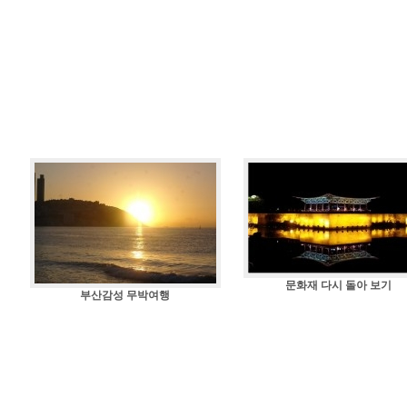
문화재 다시 돌아 보기
부산감성 무박여행