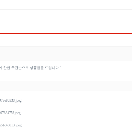
 한번 추천순으로 상품권을 드립니다.”