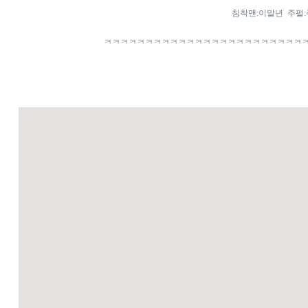
침착맨:이말년 주펄
ㅋㅋㅋㅋㅋㅋㅋㅋㅋㅋㅋㅋㅋㅋㅋㅋㅋㅋㅋㅋㅋㅋㅋㅋ