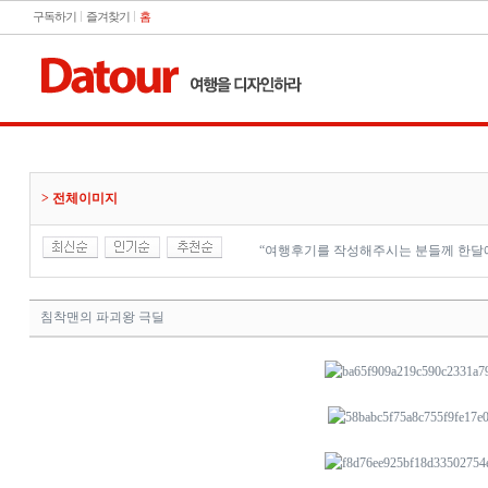
구독하기
즐겨찾기
홈
> 전체이미지
“여행후기를 작성해주시는 분들께 한달에
침착맨의 파괴왕 극딜