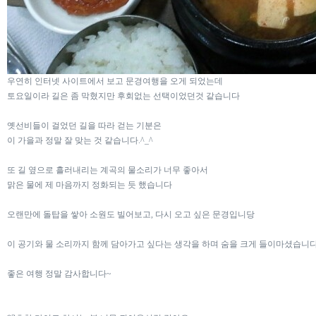
우연히 인터넷 사이트에서 보고 문경여행을 오게 되었는데
토요일이라 길은 좀 막혔지만 후회없는 선택이었던것 같습니다
옛선비들이 걸었던 길을 따라 걷는 기분은
이 가을과 정말 잘 맞는 것 같습니다.^_^
또 길 옆으로 흘러내리는 계곡의 물소리가 너무 좋아서
맑은 물에 제 마음까지 정화되는 듯 했습니다
오랜만에 돌탑을 쌓아 소원도 빌어보고, 다시 오고 싶은 문경입니당
이 공기와 물 소리까지 함께 담아가고 싶다는 생각을 하며 숨을 크게 들이마셨습니다
좋은 여행 정말 감사합니다~