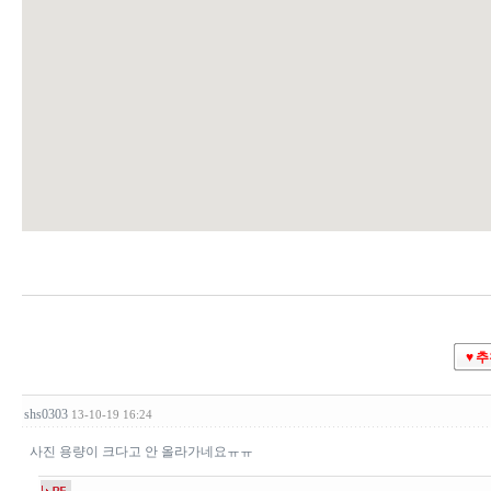
♥ 
shs0303
13-10-19 16:24
사진 용량이 크다고 안 올라가네요ㅠㅠ