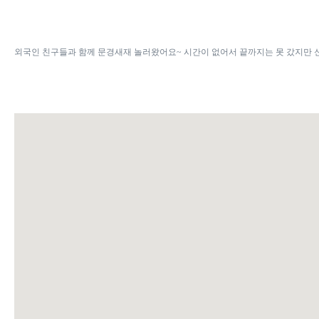
외국인 친구들과 함께 문경새재 놀러왔어요~ 시간이 없어서 끝까지는 못 갔지만 