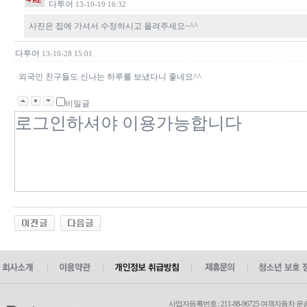
다투어
13-10-19 16:32
사진은 집에 가셔서 수정하시고 올려주세요~^^
다투어
13-10-28 15:01
외국인 친구들도 신나는 하루를 보냈다니 좋네요^^
비밀글
사업자등록번호 : 211-88-96725 여객자동차 운