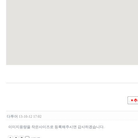
♥ 
다투어
13-10-12 17:02
이미지용량을 작은사이즈로 등록해주시면 감사하겠습니다.