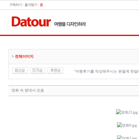
구독하기
즐겨찾기
홈
> 전체이미지
“여행후기를 작성해주시는 분들께 한달에
영화 속 명대사 모음