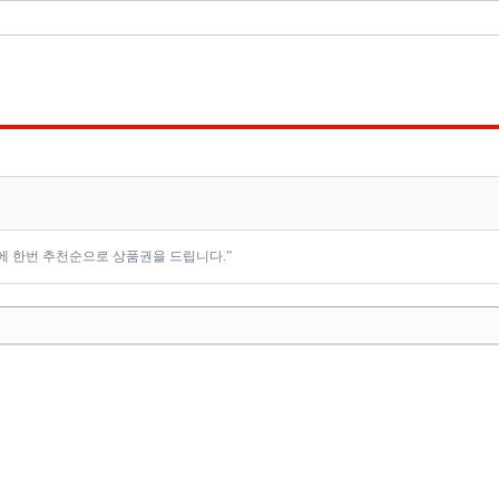
 한번 추천순으로 상품권을 드립니다.”