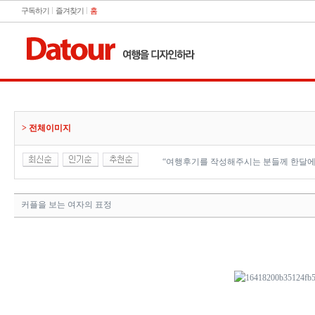
구독하기
즐겨찾기
홈
> 전체이미지
“여행후기를 작성해주시는 분들께 한달에
커플을 보는 여자의 표정