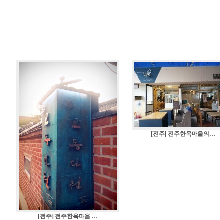
[전주] 전주한옥마을의…
[전주] 전주한옥마을 …